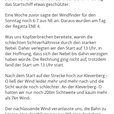
das Startschiff etwas geschützter.
Eine Woche zuvor sagte der Windfinder für den
Sonntag noch 6-7 aus NE an. Daraus wurden am Tag
der Regatta ENE 4.
Was uns Kopfzerbrechen bereitete, waren die
schlechten Sichtverhältnisse durch den starken
Nebel. Daher verlegten wir den Start auf 13 Uhr, in
der Hoffnung, dass sich der Nebel bis dahin verzogen
haben würde. Die Rechnung ging nicht auf, trotzdem
fand der Start um 13 Uhr statt.
Nach dem Start auf der Strecke hoch zur Kleverberg -
O ließ der Wind leider mehr und mehr nach und die
Sicht wurde noch schlechter. An der Kleverberg- O
hatten wir nur noch 200m Sichtweite und kaum mehr
als 7kn Wind.
Der nachlassende Wind veranlasste uns, die Bahn zu