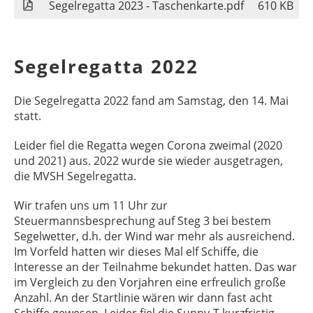
Segelregatta 2023 - Taschenkarte.pdf
610 KB
Segelregatta 2022
Die Segelregatta 2022 fand am Samstag, den 14. Mai
statt.
Leider fiel die Regatta wegen Corona zweimal (2020
und 2021) aus. 2022 wurde sie wieder ausgetragen,
die MVSH Segelregatta.
Wir trafen uns um 11 Uhr zur
Steuermannsbesprechung auf Steg 3 bei bestem
Segelwetter, d.h. der Wind war mehr als ausreichend.
Im Vorfeld hatten wir dieses Mal elf Schiffe, die
Interesse an der Teilnahme bekundet hatten. Das war
im Vergleich zu den Vorjahren eine erfreulich große
Anzahl. An der Startlinie wären wir dann fast acht