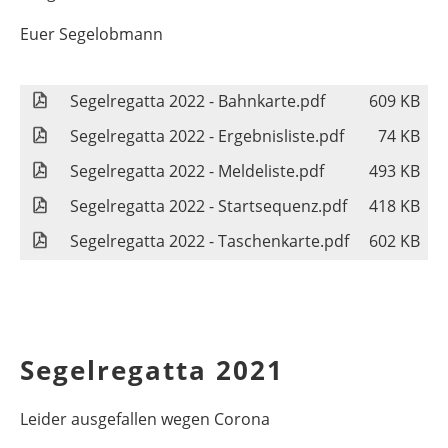
Euer Segelobmann
Segelregatta 2022 - Bahnkarte.pdf
609 KB
Segelregatta 2022 - Ergebnisliste.pdf
74 KB
Segelregatta 2022 - Meldeliste.pdf
493 KB
Segelregatta 2022 - Startsequenz.pdf
418 KB
Segelregatta 2022 - Taschenkarte.pdf
602 KB
Segelregatta 2021
Leider ausgefallen wegen Corona