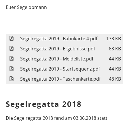
Euer Segelobmann
Segelregatta 2019 - Bahnkarte 4.pdf
173 KB
Segelregatta 2019 - Ergebnisse.pdf
63 KB
Segelregatta 2019 - Meldeliste.pdf
44 KB
Segelregatta 2019 - Startsequenz.pdf
44 KB
Segelregatta 2019 - Taschenkarte.pdf
48 KB
Segelregatta 2018
Die Segelregatta 2018 fand am 03.06.2018 statt.