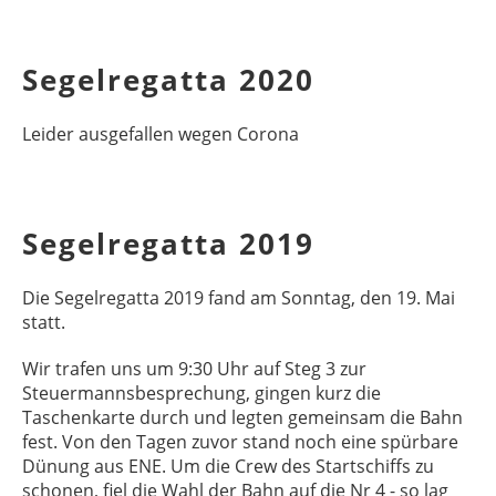
Segelregatta 2020
Leider ausgefallen wegen Corona
Segelregatta 2019
Die Segelregatta 2019 fand am Sonntag, den 19. Mai
statt.
Wir trafen uns um 9:30 Uhr auf Steg 3 zur
Steuermannsbesprechung, gingen kurz die
Taschenkarte durch und legten gemeinsam die Bahn
fest. Von den Tagen zuvor stand noch eine spürbare
Dünung aus ENE. Um die Crew des Startschiffs zu
schonen, fiel die Wahl der Bahn auf die Nr 4 - so lag