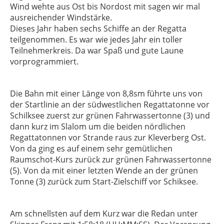
Wind wehte aus Ost bis Nordost mit sagen wir mal
ausreichender Windstärke.
Dieses Jahr haben sechs Schiffe an der Regatta
teilgenommen. Es war wie jedes Jahr ein toller
Teilnehmerkreis. Da war Spaß und gute Laune
vorprogrammiert.
Die Bahn mit einer Länge von 8,8sm führte uns von
der Startlinie an der südwestlichen Regattatonne vor
Schilksee zuerst zur grünen Fahrwassertonne (3) und
dann kurz im Slalom um die beiden nördlichen
Regattatonnen vor Strande raus zur Kleverberg Ost.
Von da ging es auf einem sehr gemütlichen
Raumschot-Kurs zurück zur grünen Fahrwassertonne
(5). Von da mit einer letzten Wende an der grünen
Tonne (3) zurück zum Start-Zielschiff vor Schiksee.
Am schnellsten auf dem Kurz war die Redan unter