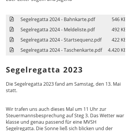
Segelregatta 2024 - Bahnkarte.pdf
546 KB
Segelregatta 2024 - Meldeliste.pdf
492 KB
Segelregatta 2024 - Startsequenz.pdf
422 KB
Segelregatta 2024 - Taschenkarte.pdf
4.420 KB
Segelregatta 2023
Die Segelregatta 2023 fand am Samstag, den 13. Mai
statt.
Wir trafen uns auch dieses Mal um 11 Uhr zur
Steuermannsbesprechung auf Steg 3. Das Wetter war
klasse und genau passend für eine MVSH
Segelregatta. Die Sonne ließ sich blicken und der