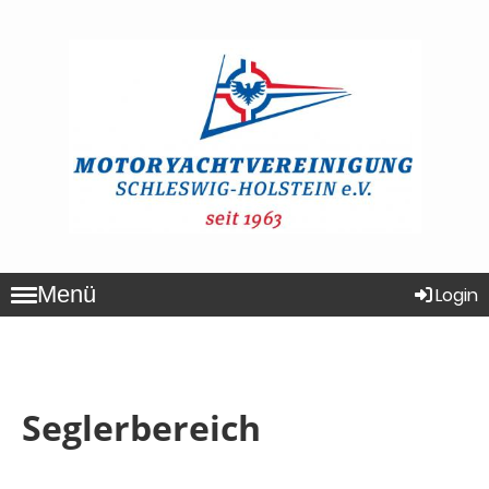
Menü
Login
Seglerbereich