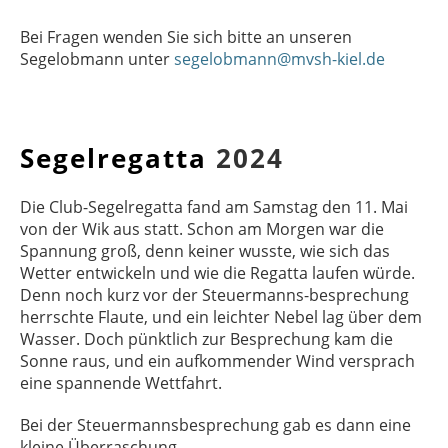
Bei Fragen wenden Sie sich bitte an unseren
Segelobmann unter
segelobmann@mvsh-kiel.de
Segelregatta
2024
Die Club-Segelregatta fand am Samstag den 11. Mai
von der Wik aus statt. Schon am Morgen war die
Spannung groß, denn keiner wusste, wie sich das
Wetter entwickeln und wie die Regatta laufen würde.
Denn noch kurz vor der Steuermanns-besprechung
herrschte Flaute, und ein leichter Nebel lag über dem
Wasser. Doch pünktlich zur Besprechung kam die
Sonne raus, und ein aufkommender Wind versprach
eine spannende Wettfahrt.
Bei der Steuermannsbesprechung gab es dann eine
kleine Überraschung.