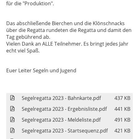
für die "Produktion".
Das abschließende Bierchen und die Klönschnacks
über die Regatta rundeten die Regatta und damit den
Tag gebührend ab.
Vielen Dank an ALLE Teilnehmer. Es bringt jedes Jahr
echt viel Spaß.
Euer Leiter Segeln und Jugend
Segelregatta 2023 - Bahnkarte.pdf
437 KB
Segelregatta 2023 - Ergebnisliste.pdf
441 KB
Segelregatta 2023 - Meldeliste.pdf
491 KB
Segelregatta 2023 - Startsequenz.pdf
421 KB