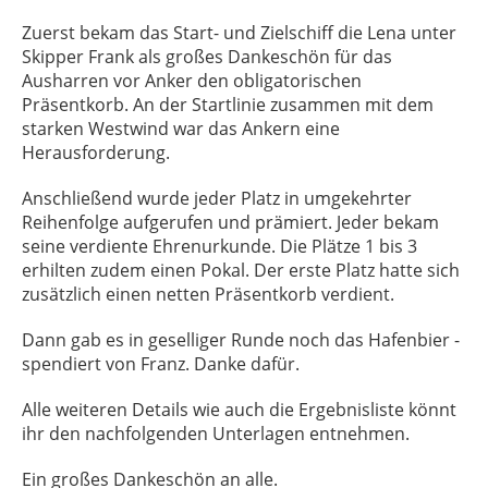
Zuerst bekam das Start- und Zielschiff die Lena unter
Skipper Frank als großes Dankeschön für das
Ausharren vor Anker den obligatorischen
Präsentkorb. An der Startlinie zusammen mit dem
starken Westwind war das Ankern eine
Herausforderung.
Anschließend wurde jeder Platz in umgekehrter
Reihenfolge aufgerufen und prämiert. Jeder bekam
seine verdiente Ehrenurkunde. Die Plätze 1 bis 3
erhilten zudem einen Pokal. Der erste Platz hatte sich
zusätzlich einen netten Präsentkorb verdient.
Dann gab es in geselliger Runde noch das Hafenbier -
spendiert von Franz. Danke dafür.
Alle weiteren Details wie auch die Ergebnisliste könnt
ihr den nachfolgenden Unterlagen entnehmen.
Ein großes Dankeschön an alle.