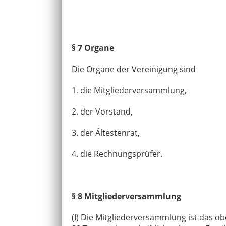
§ 7 Organe
Die Organe der Vereinigung sind
1. die Mitgliederversammlung,
2. der Vorstand,
3. der Ältestenrat,
4. die Rechnungsprüfer.
§ 8 Mitgliederversammlung
(I) Die Mitgliederversammlung ist das ob