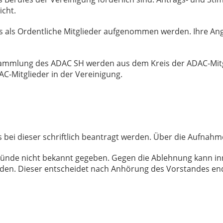
nicht.
ls als Ordentliche Mitglieder aufgenommen werden. Ihre Ang
rsammlung des ADAC SH werden aus dem Kreis der ADAC-Mitg
DAC-Mitglieder in der Vereinigung.
s bei dieser schriftlich beantragt werden. Über die Aufnah
Gründe nicht bekannt gegeben. Gegen die Ablehnung kann in
erden. Dieser entscheidet nach Anhörung des Vorstandes 