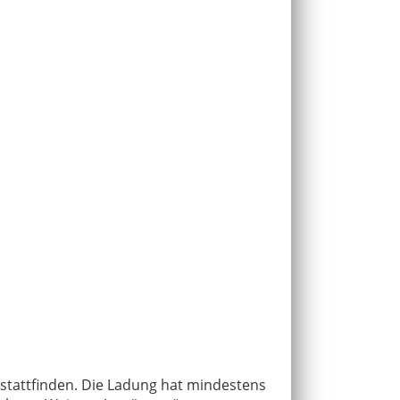
l stattfinden. Die Ladung hat mindestens