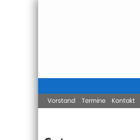
Vorstand
Termine
Kontakt