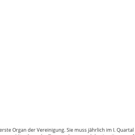
erste Organ der Vereinigung. Sie muss jährlich im I. Quarta