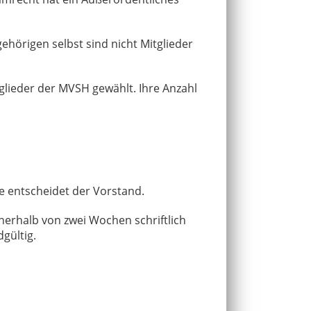
ehörigen selbst sind nicht Mitglieder
lieder der MVSH gewählt. Ihre Anzahl
me entscheidet der Vorstand.
nerhalb von zwei Wochen schriftlich
endgültig.