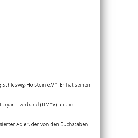
Schleswig-Holstein e.V.”. Er hat seinen
Motoryachtverband (DMYV) und im
lisierter Adler, der von den Buchstaben